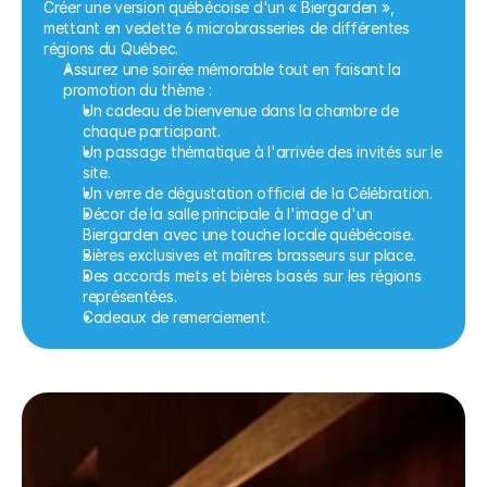
Créer une version québécoise d'un « Biergarden », 
mettant en vedette 6 microbrasseries de différentes 
régions du Québec.
Assurez une soirée mémorable tout en faisant la 
promotion du thème :
Un cadeau de bienvenue dans la chambre de 
chaque participant.
Un passage thématique à l'arrivée des invités sur le 
site.
Un verre de dégustation officiel de la Célébration.
Décor de la salle principale à l'image d'un 
Biergarden avec une touche locale québécoise.
Bières exclusives et maîtres brasseurs sur place.
Des accords mets et bières basés sur les régions 
représentées.
Cadeaux de remerciement.